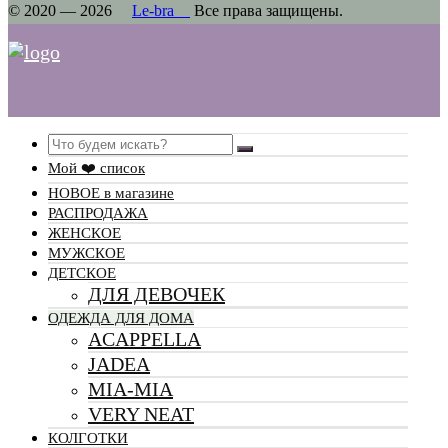
© 2020 — 2026
Le-bra
Все права защищены.
Search
Мой ❤️ список
НОВОЕ в магазине
РАСПРОДАЖА
ЖЕНСКОЕ
МУЖСКОЕ
ДЕТСКОЕ
ДЛЯ ДЕВОЧЕК
ОДЕЖДА ДЛЯ ДОМА
ACAPPELLA
JADEA
MIA-MIA
VERY NEAT
КОЛГОТКИ