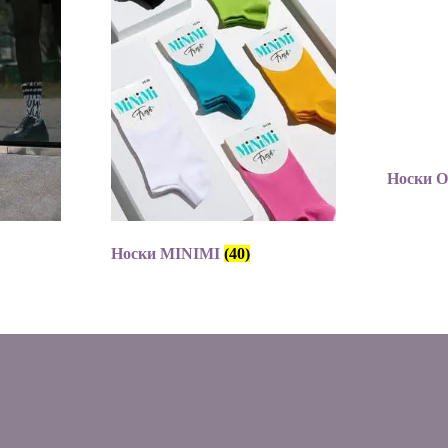
Носки
Носки MINIMI
(40)