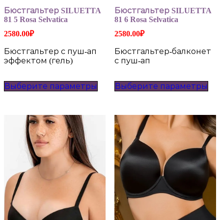
Бюстгальтер SILUETTA
Бюстгальтер SILUETTA
81 5 Rosa Selvatica
81 6 Rosa Selvatica
2580.00
₽
2580.00
₽
Бюстгальтер с пуш-ап
Бюстгальтер-балконет
эффектом (гель)
с пуш-ап
Этот
Эт
Выберите параметры
Выберите параметры
товар
то
имеет
им
несколько
не
вариаций.
ва
Опции
Оп
можно
мо
выбрать
вы
на
на
странице
ст
товара.
то