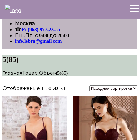
Перейти
Москва
к
☎
+7 (963) 977-23-55
содержимому
Пн.-Пт.
с 9:00 до 20:00
info.lebra@gmail.com
5(85)
Товар Объём
5(85)
Главная
Отображение 1–50 из 73