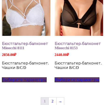
Бюстгальтер-балконет
Бюстгальтер-балконет
Mioocchi 8111
Mioocchi 8153
2850.00
₽
2440.00
₽
Бюстгальтер-балконет.
Бюстгальтер-балконет.
Чашки B/C/D
Чашки B/C/D
Этот
Эт
Выберите параметры
Выберите параметры
товар
то
имеет
им
несколько
не
вариаций.
ва
Опции
Оп
1
2
→
можно
мо