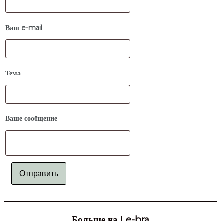
Ваш e-mail
Тема
Ваше сообщение
Отправить
Больше на Le-bra