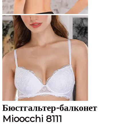
Бюстгальтер-балконет
Mioocchi 8111