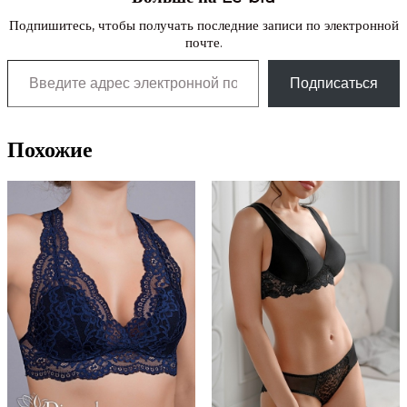
Подпишитесь, чтобы получать последние записи по электронной
почте.
Введите адрес электронной почты…
Подписаться
Похожие