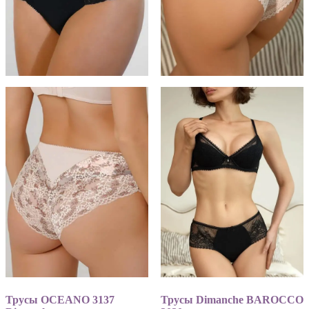
Трусы OCEANO 3137
Трусы Dimanche BAROCCO