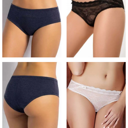
странице
странице
товара.
товара.