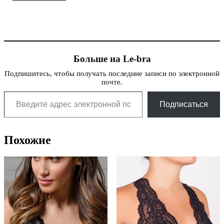
Больше на Le-bra
Подпишитесь, чтобы получать последние записи по электронной
почте.
Введите адрес электронной почты…
Подписаться
Похожие