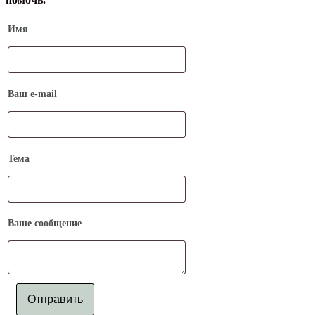
Имя
Ваш e-mail
Тема
Ваше сообщение
Отправить