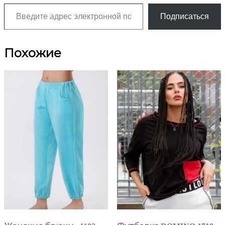
Введите адрес электронной почты…
Подписаться
Похожие