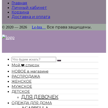
Главная
Личный кабинет
Корзина
Доставка и оплата
© 2020 — 2026
Le-bra
Все права защищены.
Search
Мой ❤️ список
НОВОЕ в магазине
РАСПРОДАЖА
ЖЕНСКОЕ
МУЖСКОЕ
ДЕТСКОЕ
ДЛЯ ДЕВОЧЕК
ОДЕЖДА ДЛЯ ДОМА