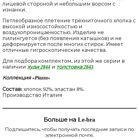
лицевой стороной и небольшим ворсом с
изнанки.
Петлеобразное плетение трёхниточного хлопка с
высокой износостойкостью и
воздухопроницаемостью. Изделие не
пилингуется (без появления катышков) и не
деформируется после многих стирок. Имеет
отличные гигроскопические качества.
Для подбора комплектом, из этой же серии в
наличии
худи 2844
и
толстовка 2843
Коллекция «Piazza»
Состав:
хлопок 92%, эластан 8%.
Производство Италия
Больше на Le-bra
Подпишитесь, чтобы получать последние записи по
электронной почте.