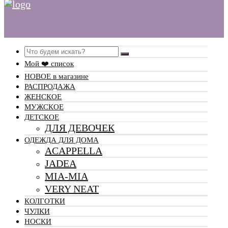
Search
Мой ❤️ список
НОВОЕ в магазине
РАСПРОДАЖА
ЖЕНСКОЕ
МУЖСКОЕ
ДЕТСКОЕ
ДЛЯ ДЕВОЧЕК
ОДЕЖДА ДЛЯ ДОМА
ACAPPELLA
JADEA
MIA-MIA
VERY NEAT
КОЛГОТКИ
ЧУЛКИ
НОСКИ