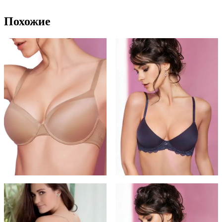
Похожие