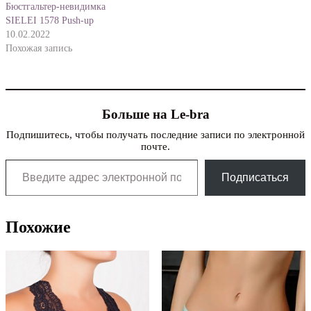
Бюстгальтер-невидимка
SIELEI 1578 Push-up
10.02.2022
Похожая запись
Больше на Le-bra
Подпишитесь, чтобы получать последние записи по электронной
почте.
Введите адрес электронной почты…
Подписаться
Похожие