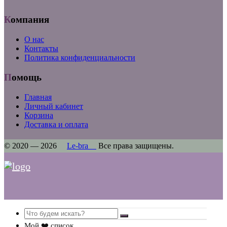
Компания
О нас
Контакты
Политика конфиденциальности
Помощь
Главная
Личный кабинет
Корзина
Доставка и оплата
© 2020 — 2026
Le-bra
Все права защищены.
Search
Мой ❤️ список