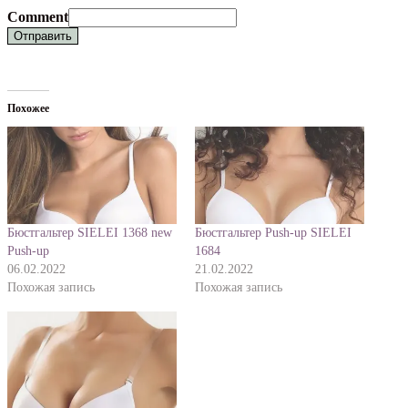
Comment
Отправить
Похожее
Бюстгальтер SIELEI 1368 new
Бюстгальтер Push-up SIELEI
Push-up
1684
06.02.2022
21.02.2022
Похожая запись
Похожая запись