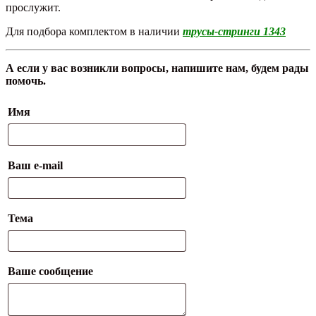
прослужит.
Для подбора комплектом в наличии
трусы-стринги 1343
А если у вас возникли вопросы, напишите нам, будем рады
помочь.
Имя
Ваш e-mail
Тема
Ваше сообщение