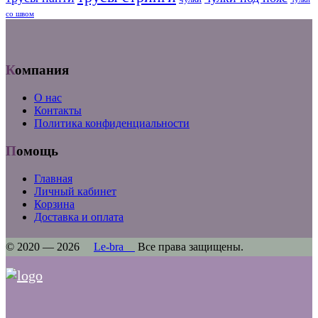
со швом
Компания
О нас
Контакты
Политика конфиденциальности
Помощь
Главная
Личный кабинет
Корзина
Доставка и оплата
© 2020 — 2026
Le-bra
Все права защищены.