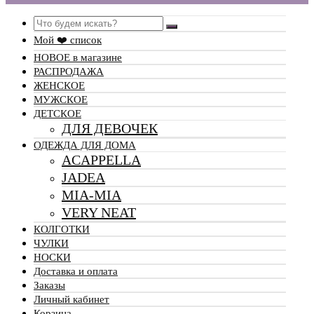
Search
Мой ❤️ список
НОВОЕ в магазине
РАСПРОДАЖА
ЖЕНСКОЕ
МУЖСКОЕ
ДЕТСКОЕ
ДЛЯ ДЕВОЧЕК
ОДЕЖДА ДЛЯ ДОМА
ACAPPELLA
JADEA
MIA-MIA
VERY NEAT
КОЛГОТКИ
ЧУЛКИ
НОСКИ
Доставка и оплата
Заказы
Личный кабинет
Корзина