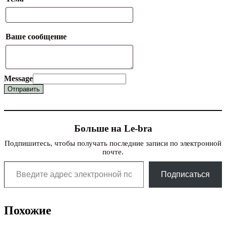
Ваше сообщение
Message
Отправить
Больше на Le-bra
Подпишитесь, чтобы получать последние записи по электронной
почте.
Введите адрес электронной почты…
Подписаться
Похожие