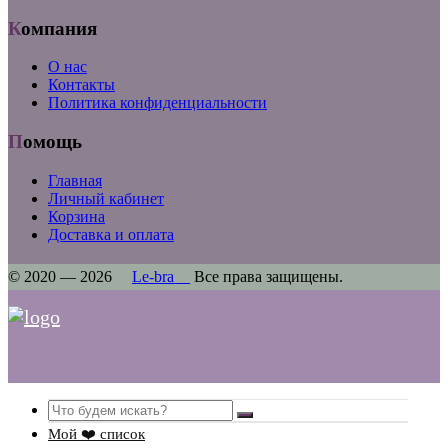
Компания
О нас
Контакты
Политика конфиденциальности
Помощь
Главная
Личный кабинет
Корзина
Доставка и оплата
© 2020 — 2026
Le-bra
Все права защищены.
Search
Мой ❤️ список