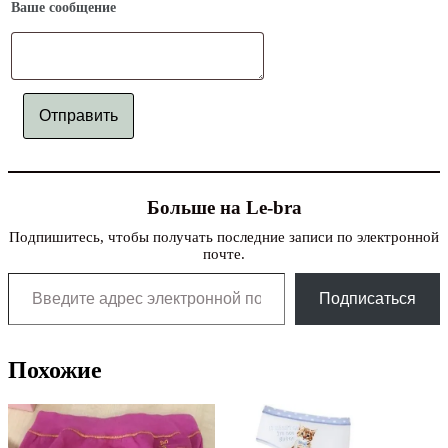
Ваше сообщение
Отправить
Больше на Le-bra
Подпишитесь, чтобы получать последние записи по электронной
почте.
Введите адрес электронной почты…
Подписаться
Похожие