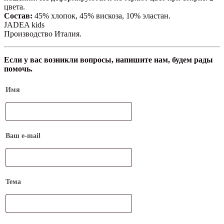
цвета.
Состав:
45% хлопок, 45% вискоза, 10% эластан.
JADEA kids
Производство Италия.
Если у вас возникли вопросы, напишите нам, будем рады
помочь.
Имя
Ваш e-mail
Тема