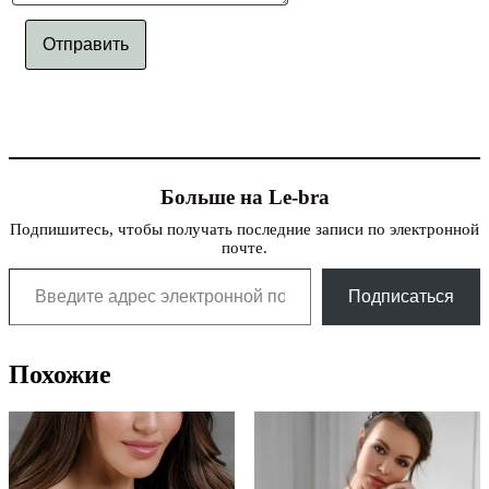
Отправить
Больше на Le-bra
Подпишитесь, чтобы получать последние записи по электронной
почте.
Введите адрес электронной почты…
Подписаться
Похожие