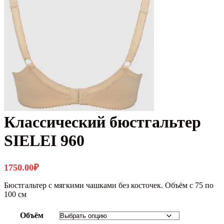
Классический бюстгальтер
SIELEI 960
1750.00
₽
Бюстгальтер с мягкими чашками без косточек. Объём с 75 по
100 см
Объём