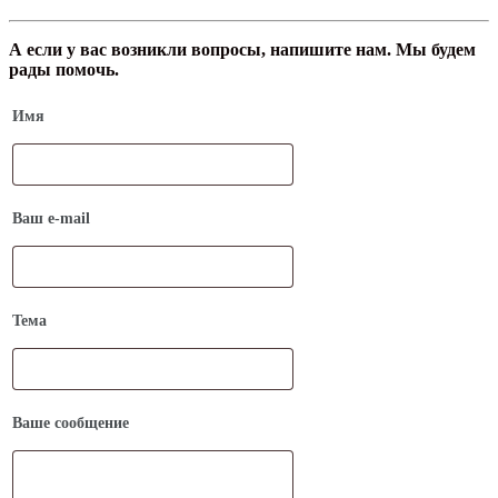
А если у вас возникли вопросы, напишите нам. Мы будем
рады помочь.
Имя
Ваш e-mail
Тема
Ваше сообщение