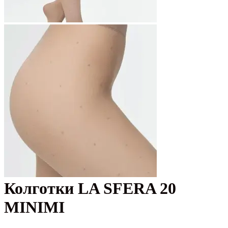
Колготки LA SFERA 20
MINIMI