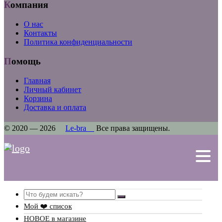
Компания
О нас
Контакты
Политика конфиденциальности
Помощь
Главная
Личный кабинет
Корзина
Доставка и оплата
© 2020 — 2026
Le-bra
Все права защищены.
Search
Мой ❤️ список
НОВОЕ в магазине