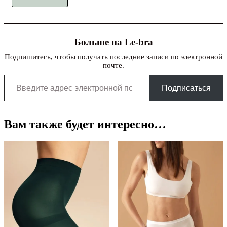
Больше на Le-bra
Подпишитесь, чтобы получать последние записи по электронной
почте.
Введите адрес электронной почты…
Подписаться
Вам также будет интересно…