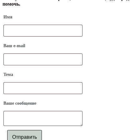
помочь.
Имя
Ваш e-mail
Тема
Ваше сообщение
Отправить