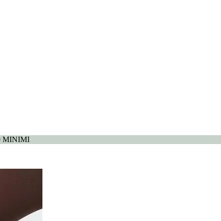
0 MINIMI