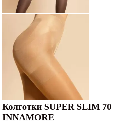
Колготки SUPER SLIM 70
INNAMORE