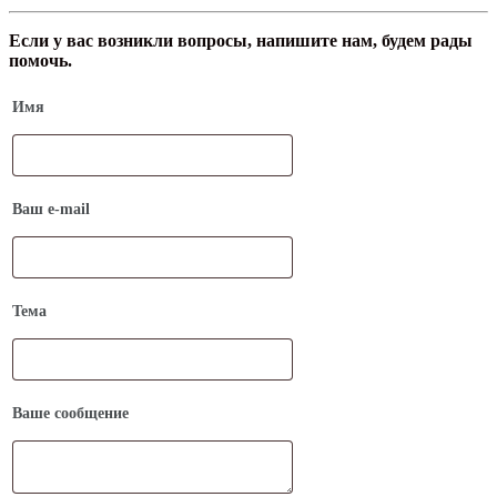
Если у вас возникли вопросы, напишите нам, будем рады
помочь.
Имя
Ваш e-mail
Тема
Ваше сообщение