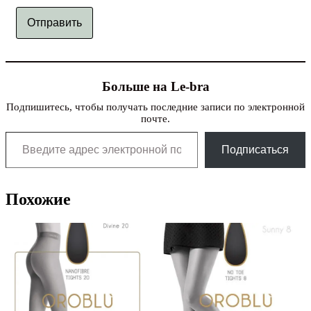
Отправить
Больше на Le-bra
Подпишитесь, чтобы получать последние записи по электронной
почте.
Введите адрес электронной почты…
Подписаться
Похожие