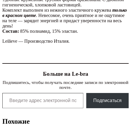
гигиенической, хлопковой ластовицей.
Комплект выполнен из нежного эластичного кружева
только
в красном цвете
. Невесомое, очень приятное и не ощутимое
на теле — зарядит энергией и придаст уверенности на весь
день!
Состав:
85% полиамид, 15% эластан.
Leilieve — Производство Италия.
Больше на Le-bra
Подпишитесь, чтобы получать последние записи по электронной
почте.
Введите адрес электронной почты…
Подписаться
Похожие