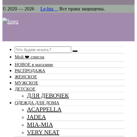
© 2020 — 2026
Le-bra
Все права защищены.
Search
Мой ❤️ список
НОВОЕ в магазине
РАСПРОДАЖА
ЖЕНСКОЕ
МУЖСКОЕ
ДЕТСКОЕ
ДЛЯ ДЕВОЧЕК
ОДЕЖДА ДЛЯ ДОМА
ACAPPELLA
JADEA
MIA-MIA
VERY NEAT