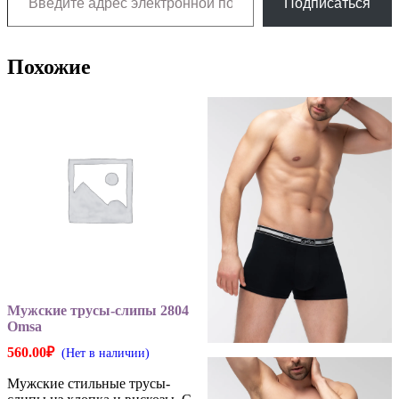
Подписаться
Похожие
Мужские трусы-слипы 2804
Omsa
560.00
₽
(Нет в наличии)
Мужские стильные трусы-