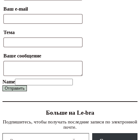
Ваш e-mail
Тема
Ваше сообщение
Name
Отправить
Больше на Le-bra
Подпишитесь, чтобы получать последние записи по электронной
почте.
Введите адрес электронной почты…