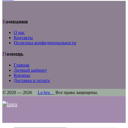
Компания
О нас
Контакты
Политика конфиденциальности
Помощь
Главная
Личный кабинет
Корзина
Доставка и оплата
© 2020 — 2026
Le-bra
Все права защищены.