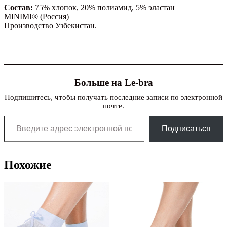
Состав:
75% хлопок, 20% полиамид, 5% эластан
MINIMI® (Россия)
Производство Узбекистан.
Больше на Le-bra
Подпишитесь, чтобы получать последние записи по электронной
почте.
Введите адрес электронной почты…
Подписаться
Похожие