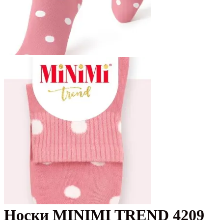
Носки MINIMI TREND 4209