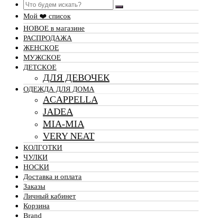
Search
Мой ❤️ список
НОВОЕ в магазине
РАСПРОДАЖА
ЖЕНСКОЕ
МУЖСКОЕ
ДЕТСКОЕ
ДЛЯ ДЕВОЧЕК
ОДЕЖДА ДЛЯ ДОМА
ACAPPELLA
JADEA
MIA-MIA
VERY NEAT
КОЛГОТКИ
ЧУЛКИ
НОСКИ
Доставка и оплата
Заказы
Личный кабинет
Корзина
Brand