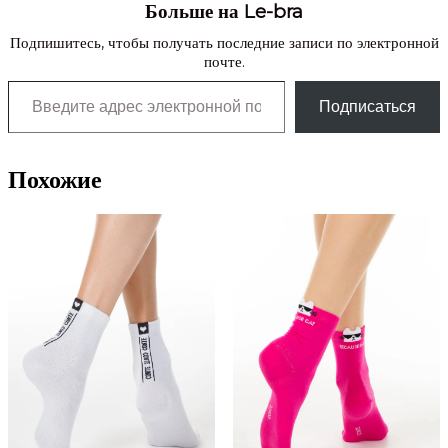
Больше на Le-bra
Подпишитесь, чтобы получать последние записи по электронной
почте.
Введите адрес электронной почты…
Подписаться
Похожие