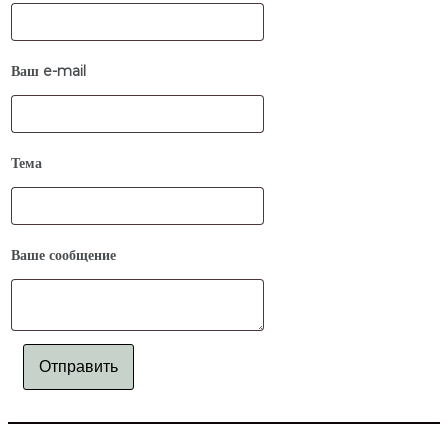
Ваш e-mail
Тема
Ваше сообщение
Отправить