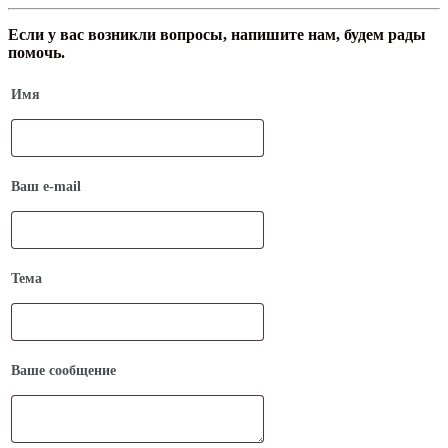
Если у вас возникли вопросы, напишите нам, будем рады
помочь.
Имя
Ваш e-mail
Тема
Ваше сообщение