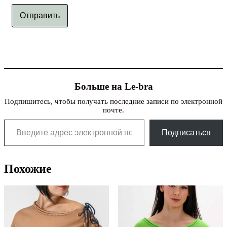
Отправить
Больше на Le-bra
Подпишитесь, чтобы получать последние записи по электронной
почте.
Введите адрес электронной почты…
Подписаться
Похожие