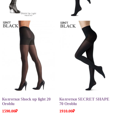
Колготки Shock up light 20
Колготки SECRET SHAPE
Oroblu
70 Oroblu
1590.00
₽
1910.00
₽