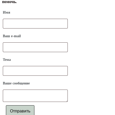
помочь.
Имя
Ваш e-mail
Тема
Ваше сообщение
Отправить