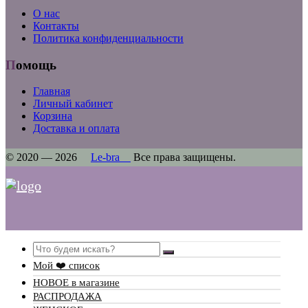
О нас
Контакты
Политика конфиденциальности
Помощь
Главная
Личный кабинет
Корзина
Доставка и оплата
© 2020 — 2026
Le-bra
Все права защищены.
Search
Мой ❤️ список
НОВОЕ в магазине
РАСПРОДАЖА