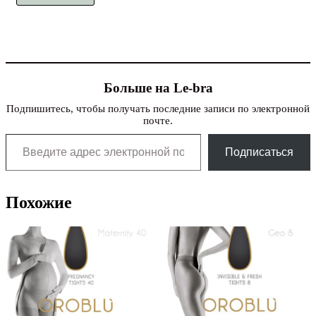
Больше на Le-bra
Подпишитесь, чтобы получать последние записи по электронной
почте.
Введите адрес электронной почты…
Подписаться
Похожие