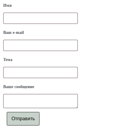
Имя
Ваш e-mail
Тема
Ваше сообщение
Отправить