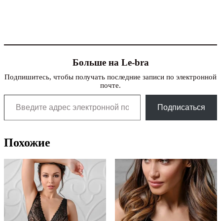
Больше на Le-bra
Подпишитесь, чтобы получать последние записи по электронной
почте.
Введите адрес электронной почты…
Подписаться
Похожие