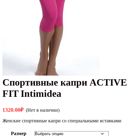
Спортивные капри ACTIVE
FIT Intimidea
1320.00
₽
(Нет в наличии)
Женские спортивные капри со специальными вставками
Размер