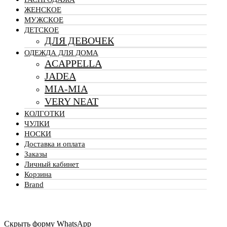
ЖЕНСКОЕ
МУЖСКОЕ
ДЕТСКОЕ
ДЛЯ ДЕВОЧЕК
ОДЕЖДА ДЛЯ ДОМА
ACAPPELLA
JADEA
MIA-MIA
VERY NEAT
КОЛГОТКИ
ЧУЛКИ
НОСКИ
Доставка и оплата
Заказы
Личный кабинет
Корзина
Brand
Скрыть форму WhatsApp