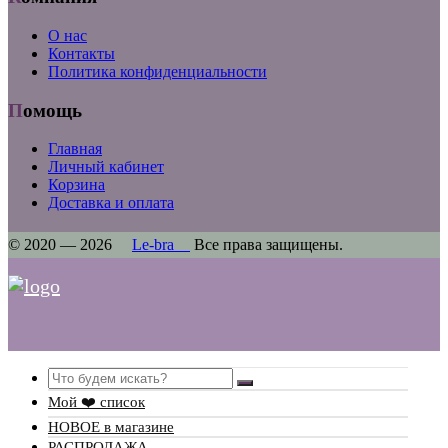
О нас
Контакты
Политика конфиденциальности
Помощь
Главная
Личный кабинет
Корзина
Доставка и оплата
© 2020 — 2026
Le-bra
Все права защищены.
Search
Мой ❤️ список
НОВОЕ в магазине
РАСПРОДАЖА