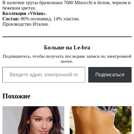
В наличии трусы бразилиана 7680 Mioocchi в белом, черном и
бежевом цветах.
Коллекция «Vivian»
.
Состав:
86% полиамид, 14% эластан.
Производство Италия.
Больше на Le-bra
Подпишитесь, чтобы получать последние записи по электронной
почте.
Введите адрес электронной почты…
Подписаться
Похожие