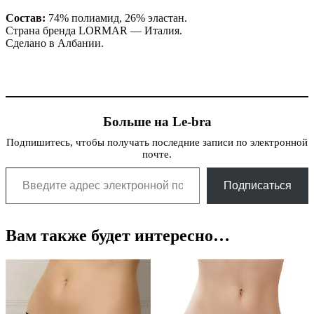
Состав:
74% полиамид, 26% эластан.
Страна бренда LORMAR — Италия.
Сделано в Албании.
Больше на Le-bra
Подпишитесь, чтобы получать последние записи по электронной
почте.
Введите адрес электронной почты…
Подписаться
Вам также будет интересно…