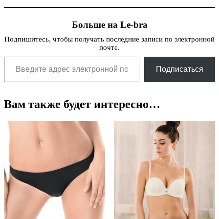
Больше на Le-bra
Подпишитесь, чтобы получать последние записи по электронной
почте.
Введите адрес электронной почты…
Подписаться
Вам также будет интересно…