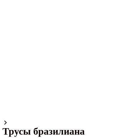
Трусы бразилиана