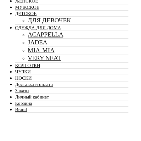
ЖЕНСКОЕ
МУЖСКОЕ
ДЕТСКОЕ
ДЛЯ ДЕВОЧЕК
ОДЕЖДА ДЛЯ ДОМА
ACAPPELLA
JADEA
MIA-MIA
VERY NEAT
КОЛГОТКИ
ЧУЛКИ
НОСКИ
Доставка и оплата
Заказы
Личный кабинет
Корзина
Brand