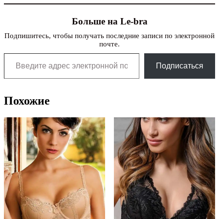
Больше на Le-bra
Подпишитесь, чтобы получать последние записи по электронной
почте.
Введите адрес электронной почты…
Подписаться
Похожие