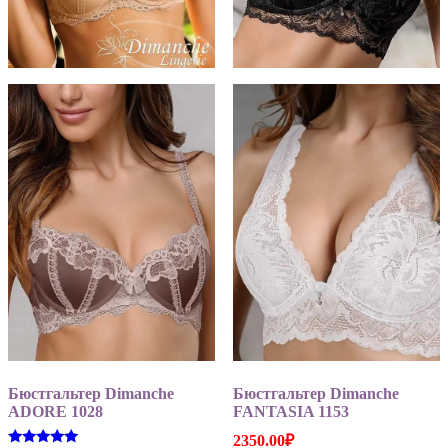
Бюстгальтер Dimanche
Бюстгальтер Dimanche
ADORE 1028
FANTASIA 1153
2350.00
₽