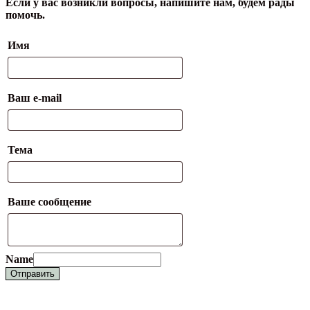
Если у вас возникли вопросы, напишите нам, будем рады
помочь.
Имя
Ваш e-mail
Тема
Ваше сообщение
Name
Отправить