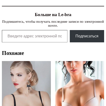
Больше на Le-bra
Подпишитесь, чтобы получать последние записи по электронной
почте.
Введите адрес электронной почты…
Подписаться
Похожие