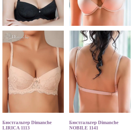
Бюстгальтер Dimanche
Бюстгальтер Dimanche
LIRICA 1113
NOBILE 1141