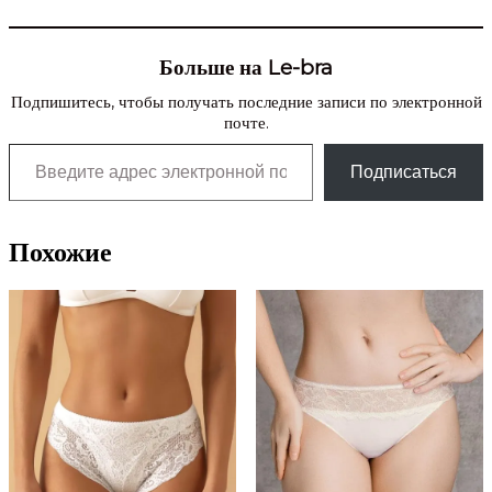
Больше на Le-bra
Подпишитесь, чтобы получать последние записи по электронной
почте.
Введите адрес электронной почты…
Подписаться
Похожие