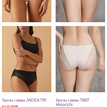
Трусы слипы JADEA 791
Трусы слипы 7667
Mioocchi