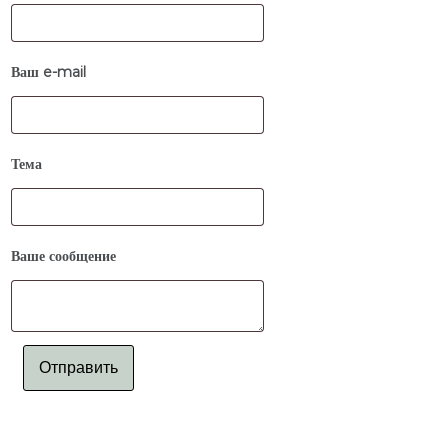
Ваш e-mail
Тема
Ваше сообщение
Отправить