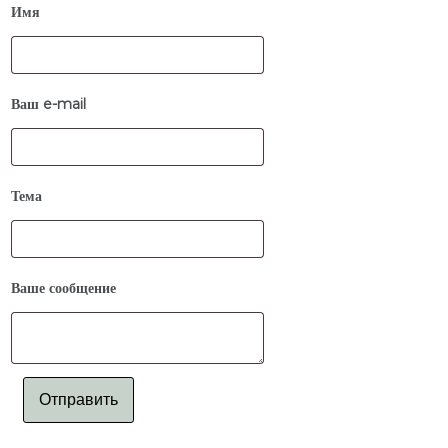
Имя
Ваш e-mail
Тема
Ваше сообщение
Отправить