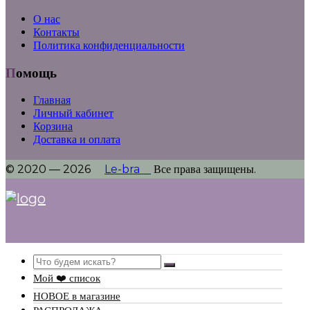
О нас
Контакты
Политика конфиденциальности
Помощь
Главная
Личный кабинет
Корзина
Доставка и оплата
© 2020 — 2026
Le-bra
Все права защищены.
Search
Мой ❤️ список
НОВОЕ в магазине