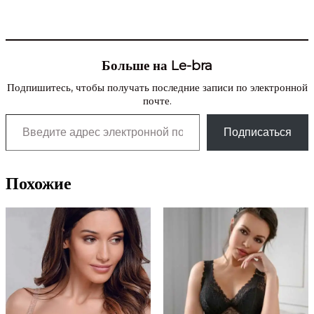
Больше на Le-bra
Подпишитесь, чтобы получать последние записи по электронной
почте.
Введите адрес электронной почты…
Подписаться
Похожие