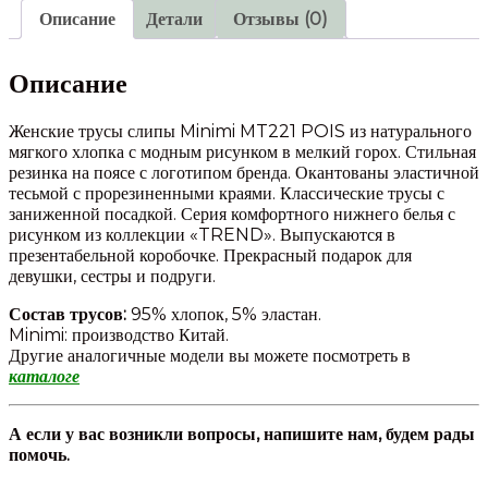
Описание
Детали
Отзывы (0)
Описание
Женские трусы слипы Minimi MT221 POIS из натурального
мягкого хлопка с модным рисунком в мелкий горох. Стильная
резинка на поясе с логотипом бренда. Окантованы эластичной
тесьмой с прорезиненными краями. Классические трусы с
заниженной посадкой. Серия комфортного нижнего белья с
рисунком из коллекции «TREND». Выпускаются в
презентабельной коробочке. Прекрасный подарок для
девушки, сестры и подруги.
Состав трусов:
95% хлопок, 5% эластан.
Minimi: производство Китай.
Другие аналогичные модели вы можете посмотреть в
каталоге
А если у вас возникли вопросы, напишите нам, будем рады
помочь.