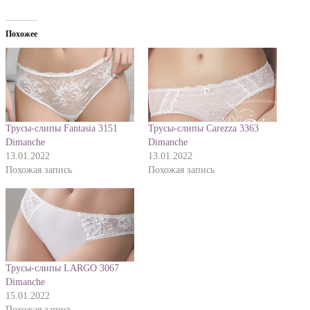
Похожее
Трусы-слипы Fantasia 3151
Трусы-слипы Carezza 3363
Dimanche
Dimanche
13.01.2022
13.01.2022
Похожая запись
Похожая запись
Трусы-слипы LARGO 3067
Dimanche
15.01.2022
Похожая запись