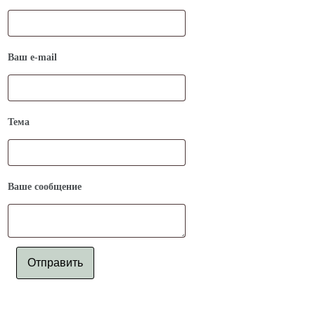
Ваш e-mail
Тема
Ваше сообщение
Отправить