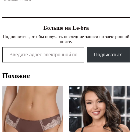
Больше на Le-bra
Подпишитесь, чтобы получать последние записи по электронной
почте.
Введите адрес электронной почты…
Подписаться
Похожие