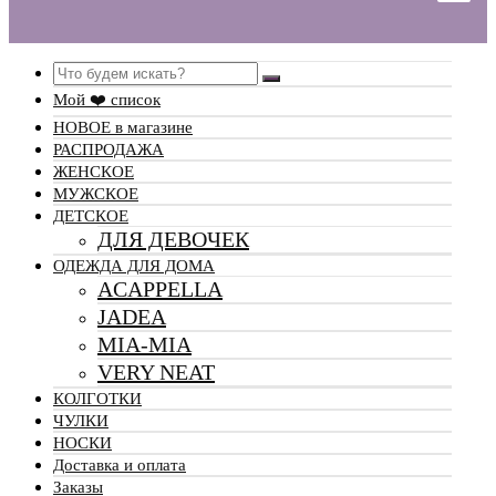
Search
Мой ❤️ список
НОВОЕ в магазине
РАСПРОДАЖА
ЖЕНСКОЕ
МУЖСКОЕ
ДЕТСКОЕ
ДЛЯ ДЕВОЧЕК
ОДЕЖДА ДЛЯ ДОМА
ACAPPELLA
JADEA
MIA-MIA
VERY NEAT
КОЛГОТКИ
ЧУЛКИ
НОСКИ
Доставка и оплата
Заказы