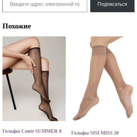
Подписаться
Похожие
Гольфы Conte SUMMER 8
Гольфы SISI MISS 20