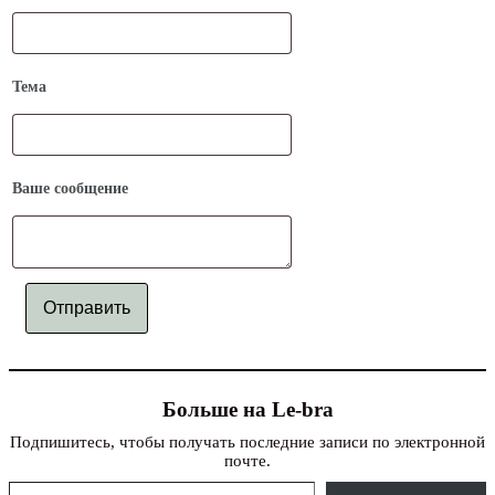
Тема
Ваше сообщение
Отправить
Больше на Le-bra
Подпишитесь, чтобы получать последние записи по электронной
почте.
Введите адрес электронной почты…