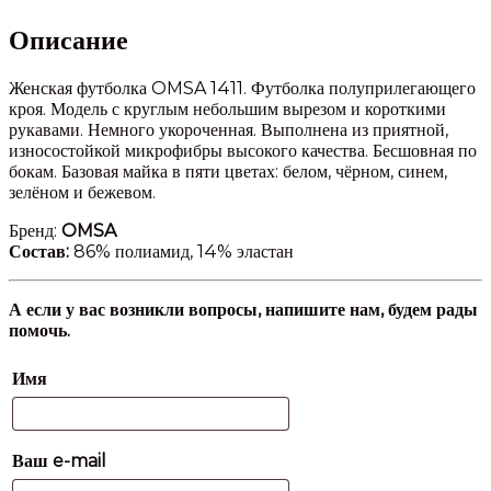
Описание
Женская футболка OMSA 1411. Футболка полуприлегающего
кроя. Модель с круглым небольшим вырезом и короткими
рукавами. Немного укороченная. Выполнена из приятной,
износостойкой микрофибры высокого качества. Бесшовная по
бокам. Базовая майка в пяти цветах: белом, чёрном, синем,
зелёном и бежевом.
Бренд:
OMSA
Состав:
86% полиамид, 14% эластан
А если у вас возникли вопросы, напишите нам, будем рады
помочь.
Имя
Ваш e-mail