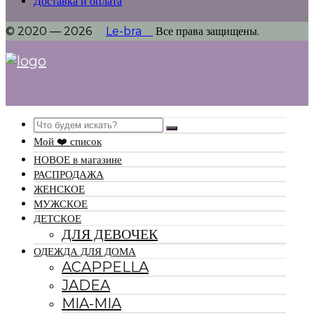
Доставка и оплата
© 2020 — 2026
Le-bra
Все права защищены.
Search
Мой ❤️ список
НОВОЕ в магазине
РАСПРОДАЖА
ЖЕНСКОЕ
МУЖСКОЕ
ДЕТСКОЕ
ДЛЯ ДЕВОЧЕК
ОДЕЖДА ДЛЯ ДОМА
ACAPPELLA
JADEA
MIA-MIA