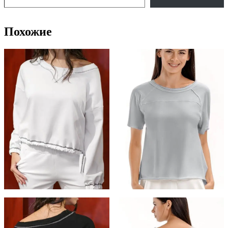
Похожие