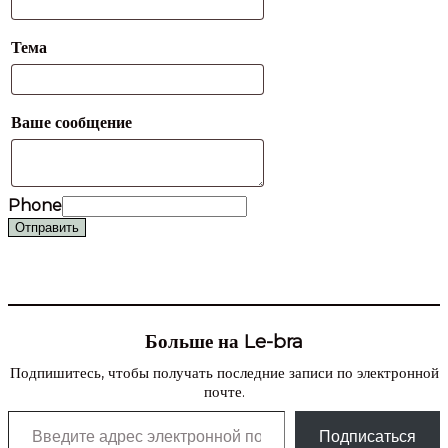
Тема
Ваше сообщение
Phone
Отправить
Больше на Le-bra
Подпишитесь, чтобы получать последние записи по электронной
почте.
Введите адрес электронной почты…
Подписаться