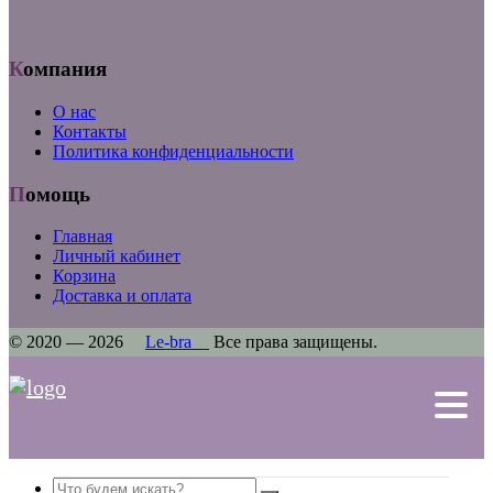
Компания
О нас
Контакты
Политика конфиденциальности
Помощь
Главная
Личный кабинет
Корзина
Доставка и оплата
© 2020 — 2026
Le-bra
Все права защищены.
Search