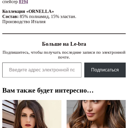
спейсер
8194
Коллекция «ORNELLA»
Состав:
85% полиамид, 15% эластан.
Производство Италия
Больше на Le-bra
Подпишитесь, чтобы получать последние записи по электронной
почте.
Введите адрес электронной почты…
Подписаться
Вам также будет интересно…