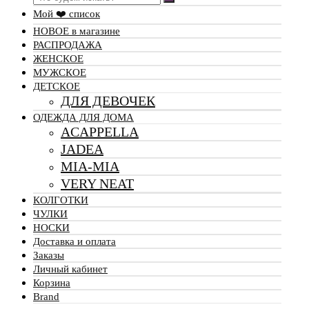
Мой ❤️ список
НОВОЕ в магазине
РАСПРОДАЖА
ЖЕНСКОЕ
МУЖСКОЕ
ДЕТСКОЕ
ДЛЯ ДЕВОЧЕК
ОДЕЖДА ДЛЯ ДОМА
ACAPPELLA
JADEA
MIA-MIA
VERY NEAT
КОЛГОТКИ
ЧУЛКИ
НОСКИ
Доставка и оплата
Заказы
Личный кабинет
Корзина
Brand